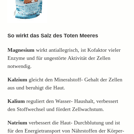
So wirkt das Salz des Toten Meeres
Magnesium
wirkt antiallegrisch, ist Kofaktor vieler
Enzyme und für ungestörte Aktivität der Zellen
notwendig.
Kalzium
gleicht den Mineralstoff- Gehalt der Zellen
aus und beruhigt die Haut.
Kalium
reguliert den Wasser- Haushalt, verbessert
den Stoffwechsel und fördert Zellwachstum.
Natrium
verbessert die Haut- Durchblutung und ist
für den Energietransport von Nährstoffen der Körper-