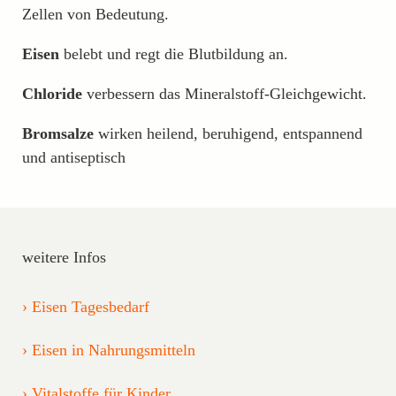
Zellen von Bedeutung.
Eisen
belebt und regt die Blutbildung an.
Chloride
verbessern das Mineralstoff-Gleichgewicht.
Bromsalze
wirken heilend, beruhigend, entspannend
und antiseptisch
weitere Infos
Eisen Tagesbedarf
Eisen in Nahrungsmitteln
Vitalstoffe für Kinder