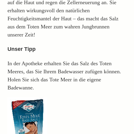
auf die Haut und regen die Zellerneuerung an. Sie
erhalten wirkungsvoll den natürlichen
Feuchtigkeitsmantel der Haut – das macht das Salz
aus dem Toten Meer zum wahren Jungbrunnen
unserer Zeit!
Unser Tipp
In der Apotheke erhalten Sie das Salz des Toten
Meeres, das Sie Ihrem Badewasser zufügen können.
Holen Sie sich das Tote Meer in die eigene
Badewanne.