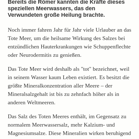
Bereits die Römer kannten die Kräfte dieses
speziellen Meerwassers, das den
Verwundeten große Heilung brachte.
Noch immer fahren Jahr für Jahr viele Urlauber an das
Tote Meer, um die heilsame Wirkung des Salzes bei
entzündlichen Hauterkrankungen wie Schuppenflechte
oder Neurodermitis zu genießen.
Das Tote Meer wird deshalb als "tot" bezeichnet, weil
in seinem Wasser kaum Leben existiert. Es besitzt die
größte Mineralkonzentration aller Meere – der
Mineralsalzgehalt ist bis zu zehnfach höher als in
anderen Weltmeeren.
Das Salz des Toten Meeres enthält, im Gegensatz zu
normalem Meerwassersalz, mehr Kalzium- und
Magnesiumsalze. Diese Mineralien wirken beruhigend