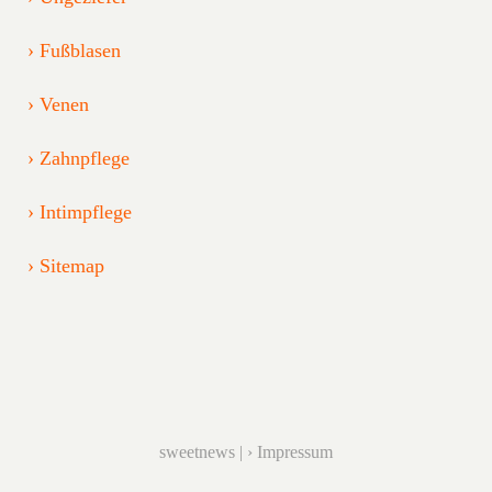
Fußblasen
Venen
Zahnpflege
Intimpflege
Sitemap
sweetnews |
Impressum