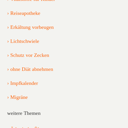
Reiseapotheke
Erkältung vorbeugen
Lichtschwiele
Schutz vor Zecken
ohne Diät abnehmen
Impfkalender
Migräne
weitere Themen