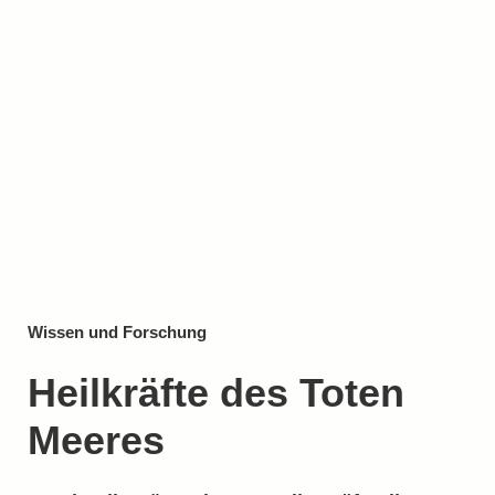
Wissen und Forschung
Heilkräfte des Toten
Meeres