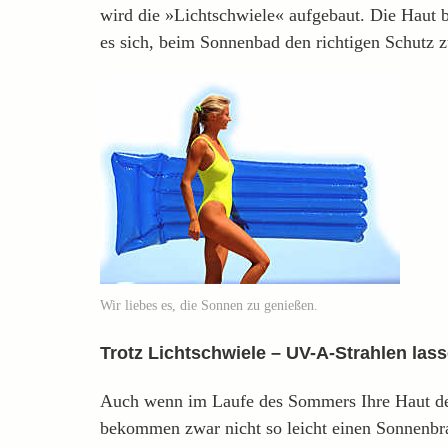
wird die »Lichtschwiele« aufgebaut. Die Haut b
es sich, beim Sonnenbad den richtigen Schutz 
Wir liebes es, die Sonnen zu genießen.
Trotz Lichtschwiele – UV-A-Strahlen lass
Auch wenn im Laufe des Sommers Ihre Haut den 
bekommen zwar nicht so leicht einen Sonnenbra