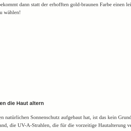
ekommt dann statt der erhofften gold-braunen Farbe einen lei
zu wählen!
en die Haut altern
natürlichen Sonnenschutz aufgebaut hat, ist das kein Grund
nd, die UV-A-Strahlen, die für die vorzeitige Hautalterung 