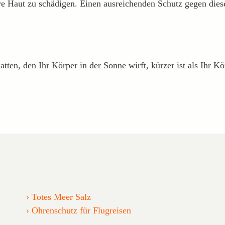
hre Haut zu schädigen. Einen ausreichenden Schutz gegen dies
tten, den Ihr Körper in der Sonne wirft, kürzer ist als Ihr Kö
Totes Meer Salz
Ohrenschutz für Flugreisen