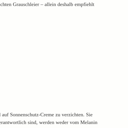
chten Grauschleier – allein deshalb empfiehlt
 auf Sonnenschutz-Creme zu verzichten. Sie
verantwortlich sind, werden weder vom Melanin