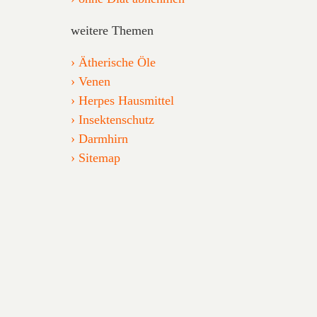
weitere Themen
Ätherische Öle
Venen
Herpes Hausmittel
Insektenschutz
Darmhirn
Sitemap