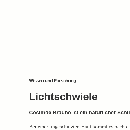
Wissen und Forschung
Lichtschwiele
Gesunde Bräune ist ein natürlicher Sch
Bei einer ungeschützten Haut kommt es nach d