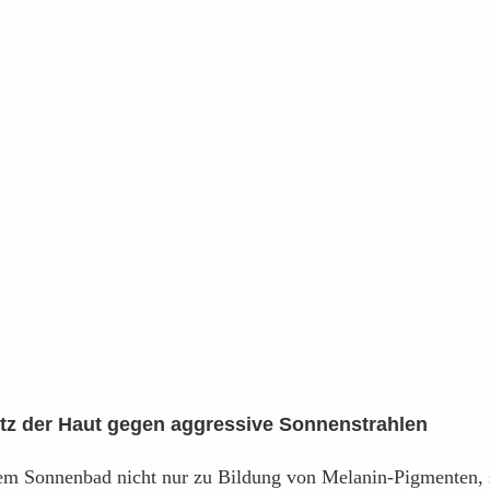
utz der Haut gegen aggressive Sonnenstrahlen
em Sonnenbad nicht nur zu Bildung von Melanin-Pigmenten, 