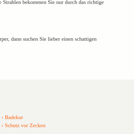
e Strahlen bekommen Sie nur durch das richtige
rper, dann suchen Sie lieber einen schattigen
Badekur
Schutz vor Zecken