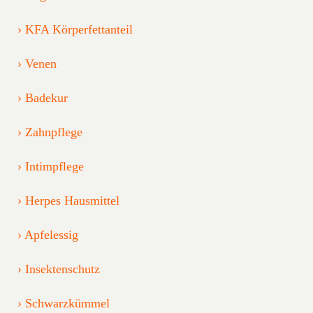
KFA Körperfettanteil
Venen
Badekur
Zahnpflege
Intimpflege
Herpes Hausmittel
Apfelessig
Insektenschutz
Schwarzkümmel