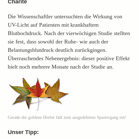
Charité
Die Wissenschaftler untersuchten die Wirkung von
UV-Licht auf Patienten mit krankhaftem
Bluthochdruck. Nach der vierwöchigen Studie stellten
sie fest, dass sowohl der Ruhe- wie auch der
Belastungsblutdruck deutlich zurückgingen.
Überraschendes Nebenergebnis: dieser positive Effekt
hielt noch mehrere Monate nach der Studie an.
Gerade der goldene Herbst lädt zum ausgedehnten Spaziergang ein!
Unser Tipp: