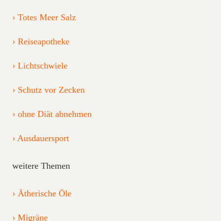
Totes Meer Salz
Reiseapotheke
Lichtschwiele
Schutz vor Zecken
ohne Diät abnehmen
Ausdauersport
weitere Themen
Ätherische Öle
Migräne