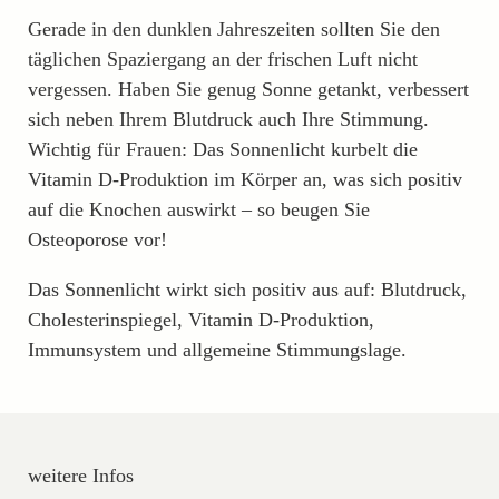
Gerade in den dunklen Jahreszeiten sollten Sie den
täglichen Spaziergang an der frischen Luft nicht
vergessen. Haben Sie genug Sonne getankt, verbessert
sich neben Ihrem Blutdruck auch Ihre Stimmung.
Wichtig für Frauen: Das Sonnenlicht kurbelt die
Vitamin D-Produktion im Körper an, was sich positiv
auf die Knochen auswirkt – so beugen Sie
Osteoporose vor!
Das Sonnenlicht wirkt sich positiv aus auf: Blutdruck,
Cholesterinspiegel, Vitamin D-Produktion,
Immunsystem und allgemeine Stimmungslage.
weitere Infos