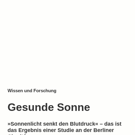
Wissen und Forschung
Gesunde Sonne
»Sonnenlicht senkt den Blutdruck« – das ist
das Ergebnis einer Studie an der Berliner