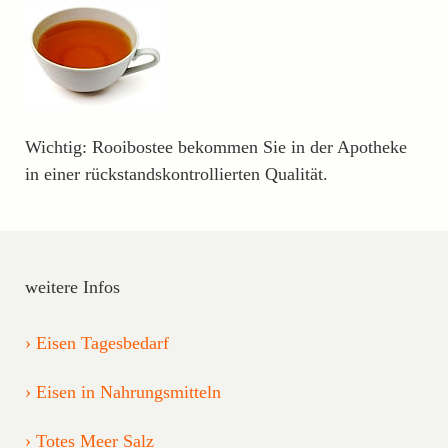
Wichtig: Rooibostee bekommen Sie in der Apotheke
in einer rückstandskontrollierten Qualität.
weitere Infos
Eisen Tagesbedarf
Eisen in Nahrungsmitteln
Totes Meer Salz