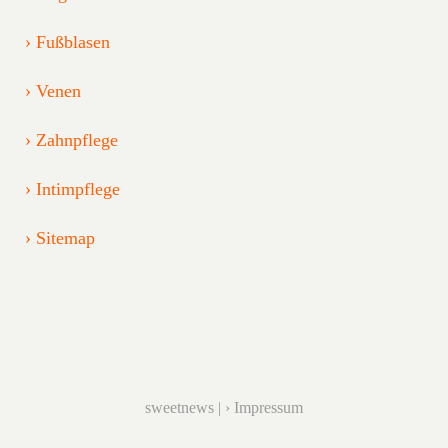
Fußblasen
Venen
Zahnpflege
Intimpflege
Sitemap
sweetnews |
Impressum