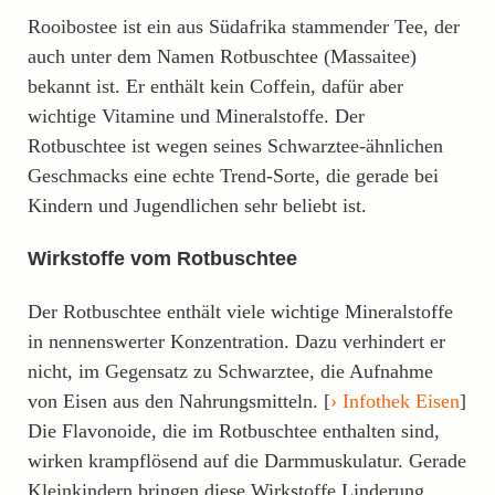
Rooibostee ist ein aus Südafrika stammender Tee, der
auch unter dem Namen Rotbuschtee (Massaitee)
bekannt ist. Er enthält kein Coffein, dafür aber
wichtige Vitamine und Mineralstoffe. Der
Rotbuschtee ist wegen seines Schwarztee-ähnlichen
Geschmacks eine echte Trend-Sorte, die gerade bei
Kindern und Jugendlichen sehr beliebt ist.
Wirkstoffe vom Rotbuschtee
Der Rotbuschtee enthält viele wichtige Mineralstoffe
in nennenswerter Konzentration. Dazu verhindert er
nicht, im Gegensatz zu Schwarztee, die Aufnahme
von Eisen aus den Nahrungsmitteln. [
Infothek Eisen
]
Die Flavonoide, die im Rotbuschtee enthalten sind,
wirken krampflösend auf die Darmmuskulatur. Gerade
Kleinkindern bringen diese Wirkstoffe Linderung.