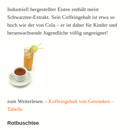
Industriell hergestellter Eistee enthält meist
Schwarztee-Extrakt. Sein Coffeingehalt ist etwa so
hoch wie der von Cola – er ist daher für Kinder und
heranwachsende Jugendliche völlig ungeeignet!
zum Weiterlesen:
Koffeingehalt von Getränken –
Tabelle
Rotbuschtee