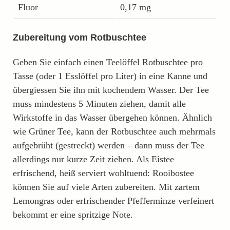
Fluor
0,17 mg
Zubereitung vom Rotbuschtee
Geben Sie einfach einen Teelöffel Rotbuschtee pro
Tasse (oder 1 Esslöffel pro Liter) in eine Kanne und
übergiessen Sie ihn mit kochendem Wasser. Der Tee
muss mindestens 5 Minuten ziehen, damit alle
Wirkstoffe in das Wasser übergehen können. Ähnlich
wie Grüner Tee, kann der Rotbuschtee auch mehrmals
aufgebrüht (gestreckt) werden – dann muss der Tee
allerdings nur kurze Zeit ziehen. Als Eistee
erfrischend, heiß serviert wohltuend: Rooibostee
können Sie auf viele Arten zubereiten. Mit zartem
Lemongras oder erfrischender Pfefferminze verfeinert
bekommt er eine spritzige Note.