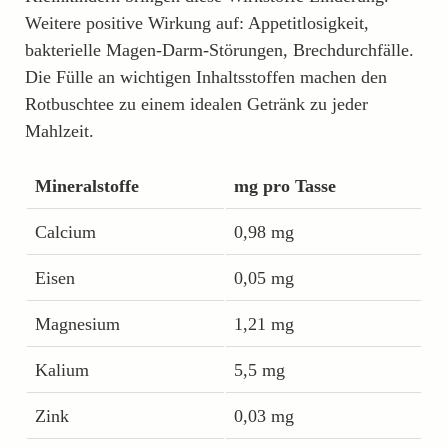
Weitere positive Wirkung auf: Appetitlosigkeit,
bakterielle Magen-Darm-Störungen, Brechdurchfälle.
Die Fülle an wichtigen Inhaltsstoffen machen den
Rotbuschtee zu einem idealen Getränk zu jeder
Mahlzeit.
Mineralstoffe
mg pro Tasse
Calcium
0,98 mg
Eisen
0,05 mg
Magnesium
1,21 mg
Kalium
5,5 mg
Zink
0,03 mg