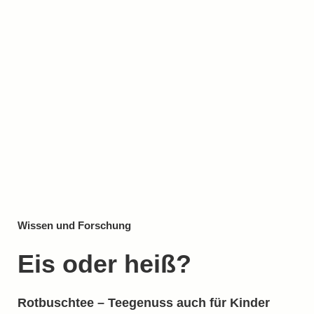
Wissen und Forschung
Eis oder heiß?
Rotbuschtee – Teegenuss auch für Kinder