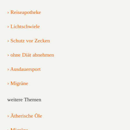
Reiseapotheke
Lichtschwiele
Schutz vor Zecken
ohne Diät abnehmen
Ausdauersport
Migräne
weitere Themen
Ätherische Öle
Migräne