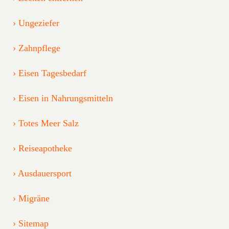
Ungeziefer
Zahnpflege
Eisen Tagesbedarf
Eisen in Nahrungsmitteln
Totes Meer Salz
Reiseapotheke
Ausdauersport
Migräne
Sitemap