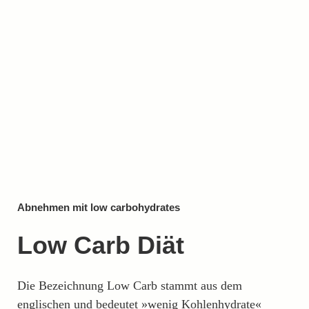
Abnehmen mit low carbohydrates
Low Carb Diät
Die Bezeichnung Low Carb stammt aus dem
englischen und bedeutet »wenig Kohlenhydrate«