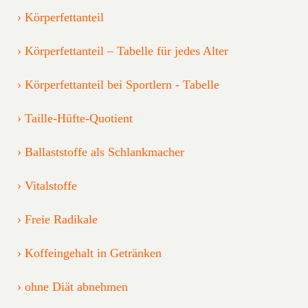
Körperfettanteil
Körperfettanteil – Tabelle für jedes Alter
Körperfettanteil bei Sportlern - Tabelle
Taille-Hüfte-Quotient
Ballaststoffe als Schlankmacher
Vitalstoffe
Freie Radikale
Koffeingehalt in Getränken
ohne Diät abnehmen