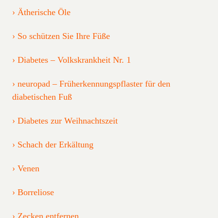
Ätherische Öle
So schützen Sie Ihre Füße
Diabetes – Volkskrankheit Nr. 1
neuropad – Früherkennungspflaster für den
diabetischen Fuß
Diabetes zur Weihnachtszeit
Schach der Erkältung
Venen
Borreliose
Zecken entfernen