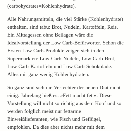
(carbohydrates=Kohlenhydrate).
Alle Nahrungsmitteln, die viel Stärke (Kohlenhydrate)
enthalten, sind tabu: Brot, Nudeln, Kartoffeln, Reis.
Ein Mittagessen ohne Beilagen wäre die
Idealvorstellung der Low Carb-Befürworter. Schon die
Ersten Low Carb-Produkte zeigen sich in den
Supermärkten: Low-Carb-Nudeln, Low Carb-Brot,
Low Carb-Kartoffeln und Low Carb-Schokolade.
Alles mit ganz wenig Kohlenhydraten.
So ganz sind sich die Verfechter der neuen Diät nicht
einig. Jahrelang hieß es: »Fett macht fett«. Diese
Vorstellung will nicht so richtig aus dem Kopf und so
werden folglich meist nur fettarme
Einweißlieferanten, wie Fisch und Geflügel,
empfohlen. Da dies aber nichts mehr mit dem