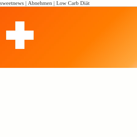
sweetnews | Abnehmen | Low Carb Diät