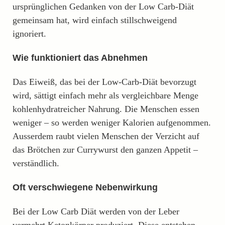
ursprünglichen Gedanken von der Low Carb-Diät
gemeinsam hat, wird einfach stillschweigend
ignoriert.
Wie funktioniert das Abnehmen
Das Eiweiß, das bei der Low-Carb-Diät bevorzugt
wird, sättigt einfach mehr als vergleichbare Menge
kohlenhydratreicher Nahrung. Die Menschen essen
weniger – so werden weniger Kalorien aufgenommen.
Ausserdem raubt vielen Menschen der Verzicht auf
das Brötchen zur Currywurst den ganzen Appetit –
verständlich.
Oft verschwiegene Nebenwirkung
Bei der Low Carb Diät werden von der Leber
vermehrt Ketonkörper produziert. Diese entstehen