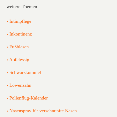
weitere Themen
Intimpflege
Inkontinenz
Fußblasen
Apfelessig
Schwarzkümmel
Löwenzahn
Pollenflug-Kalender
Nasenspray für verschnupfte Nasen