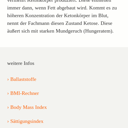
immer dann, wenn Fett abgebaut wird. Kommt es zu
höheren Konzentration der Ketonkörper im Blut,
nennt der Fachmann diesen Zustand Ketose. Diese
äußert sich mit starken Mundgeruch (Hungeratem).
weitere Infos
Ballaststoffe
BMI-Rechner
Body Mass Index
Sättigungsindex