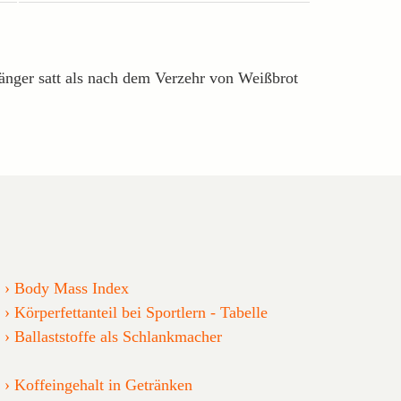
länger satt als nach dem Verzehr von Weißbrot
Body Mass Index
Körperfettanteil bei Sportlern - Tabelle
Ballaststoffe als Schlankmacher
Koffeingehalt in Getränken