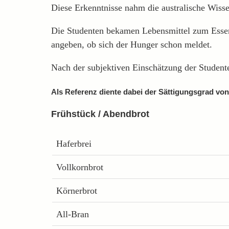
Diese Erkenntnisse nahm die australische Wisse
Die Studenten bekamen Lebensmittel zum Essen,
angeben, ob sich der Hunger schon meldet.
Nach der subjektiven Einschätzung der Studente
Als Referenz diente dabei der Sättigungsgrad von
Frühstück / Abendbrot
Haferbrei
Vollkornbrot
Körnerbrot
All-Bran