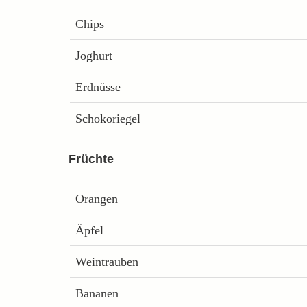
Chips
Joghurt
Erdnüsse
Schokoriegel
Früchte
Orangen
Äpfel
Weintrauben
Bananen