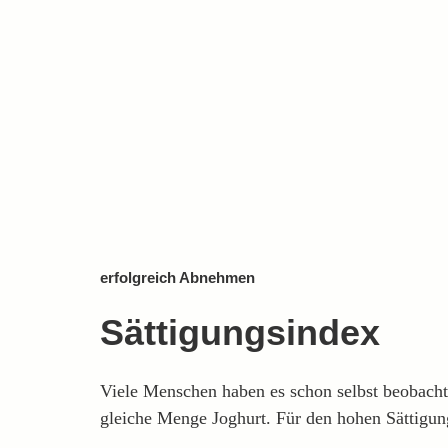
erfolgreich Abnehmen
Sättigungsindex
Viele Menschen haben es schon selbst beobachtet
gleiche Menge Joghurt. Für den hohen Sättigung