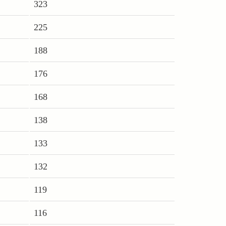
323
225
188
176
168
138
133
132
119
116