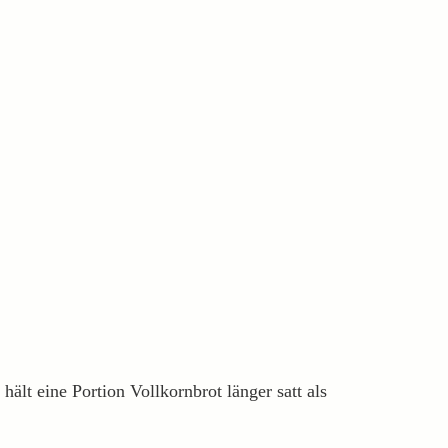
ält eine Portion Vollkornbrot länger satt als