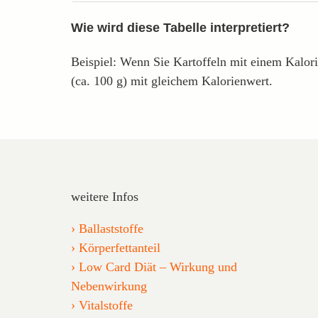
Wie wird diese Tabelle interpretiert?
Beispiel: Wenn Sie Kartoffeln mit einem Kalori
(ca. 100 g) mit gleichem Kalorienwert.
weitere Infos
Ballaststoffe
Körperfettanteil
Low Card Diät – Wirkung und
Nebenwirkung
Vitalstoffe