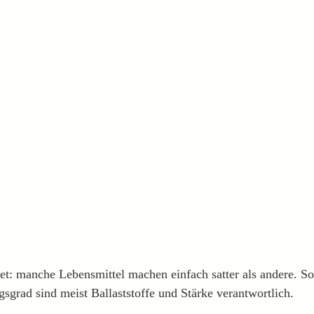
: manche Lebensmittel machen einfach satter als andere. So h
sgrad sind meist Ballaststoffe und Stärke verantwortlich.