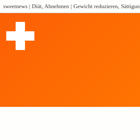
sweetnews | Diät, Abnehmen | Gewicht reduzieren, Sättigun