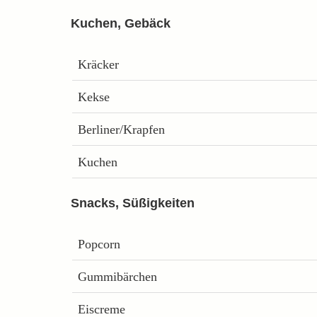
Kuchen, Gebäck
Kräcker
Kekse
Berliner/Krapfen
Kuchen
Snacks, Süßigkeiten
Popcorn
Gummibärchen
Eiscreme