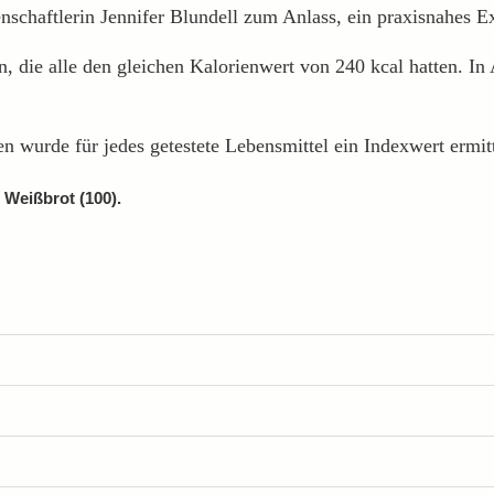
nschaftlerin Jennifer Blundell zum Anlass, ein praxisnahes 
 die alle den gleichen Kalorienwert von 240 kcal hatten. In
n wurde für jedes getestete Lebensmittel ein Indexwert ermitt
 Weißbrot (100).