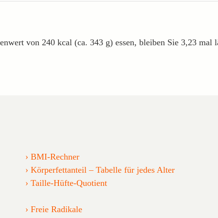
enwert von 240 kcal (ca. 343 g) essen, bleiben Sie 3,23 mal 
BMI-Rechner
Körperfettanteil – Tabelle für jedes Alter
Taille-Hüfte-Quotient
Freie Radikale