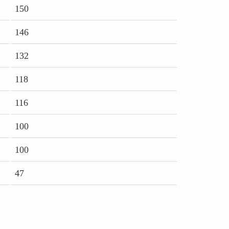
150
146
132
118
116
100
100
47