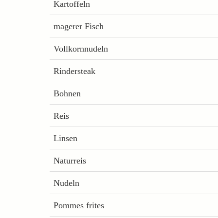
Kartoffeln
magerer Fisch
Vollkornnudeln
Rindersteak
Bohnen
Reis
Linsen
Naturreis
Nudeln
Pommes frites