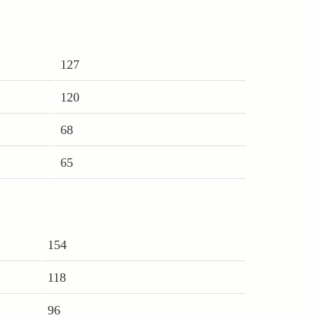
127
120
68
65
154
118
96