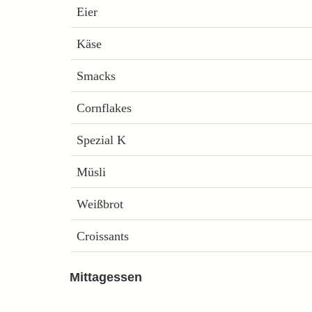
Eier
Käse
Smacks
Cornflakes
Spezial K
Müsli
Weißbrot
Croissants
Mittagessen