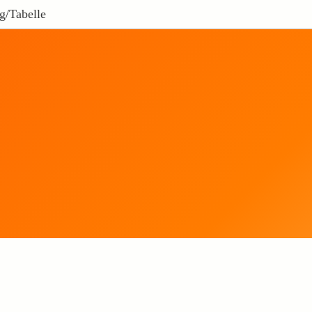
g/Tabelle