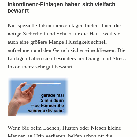
Inkontinenz-Einlagen haben sich vielfach
bewährt
Nur spezielle Inkontinenzeinlagen bieten Ihnen die
nötige Sicherheit und Schutz für die Haut, weil sie
auch eine größere Menge Flüssigkeit schnell
aufnehmen und den Geruch sicher einschliessen. Die
Einlagen haben sich besonders bei Drang- und Stress-
Inkontinenz sehr gut bewährt.
Wenn Sie beim Lachen, Husten oder Niesen kleine
Mengen an Urin verlieren, helfen schon oft die