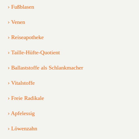
Fußblasen
Venen
Reiseapotheke
Taille-Hüfte-Quotient
Ballaststoffe als Schlankmacher
Vitalstoffe
Freie Radikale
Apfelessig
Löwenzahn