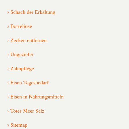
Schach der Erkältung
Borreliose
Zecken entfernen
Ungeziefer
Zahnpflege
Eisen Tagesbedarf
Eisen in Nahrungsmitteln
Totes Meer Salz
Sitemap