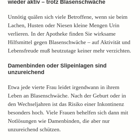
wieder aktiv – trotz Blasenschwäche
Unnötig quälen sich viele Betroffene, wenn sie beim
Lachen, Husten oder Niesen kleine Mengen Urin
verlieren. In der Apotheke finden Sie wirksame
Hilfsmittel gegen Blasenschwäche – auf Aktivität und
Lebensfreude muß heutzutage keiner mehr verzichten.
Damenbinden oder Slipeinlagen sind
unzureichend
Etwa jede vierte Frau leidet irgendwann in ihrem
Leben an Blasenschwäche. Nach der Geburt oder in
den Wechseljahren ist das Risiko einer Inkontinenz
besonders hoch. Viele Frauen behelfen sich dann mit
Notlösungen wie Damenbinden, die aber nur
unzureichend schützen.