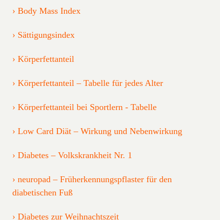
Body Mass Index
Sättigungsindex
Körperfettanteil
Körperfettanteil – Tabelle für jedes Alter
Körperfettanteil bei Sportlern - Tabelle
Low Card Diät – Wirkung und Nebenwirkung
Diabetes – Volkskrankheit Nr. 1
neuropad – Früherkennungspflaster für den
diabetischen Fuß
Diabetes zur Weihnachtszeit