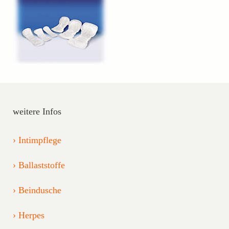
weitere Infos
Intimpflege
Ballaststoffe
Beindusche
Herpes