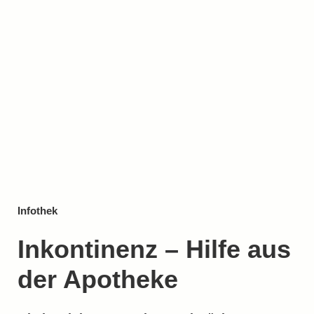
Infothek
Inkontinenz – Hilfe aus
der Apotheke