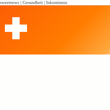
sweetnews | Gesundheit | Inkontinenz