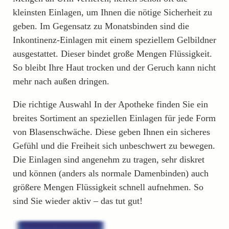
kleinsten Einlagen, um Ihnen die nötige Sicherheit zu
geben. Im Gegensatz zu Monatsbinden sind die
Inkontinenz-Einlagen mit einem speziellem Gelbildner
ausgestattet. Dieser bindet große Mengen Flüssigkeit.
So bleibt Ihre Haut trocken und der Geruch kann nicht
mehr nach außen dringen.
Die richtige Auswahl In der Apotheke finden Sie ein
breites Sortiment an speziellen Einlagen für jede Form
von Blasenschwäche. Diese geben Ihnen ein sicheres
Gefühl und die Freiheit sich unbeschwert zu bewegen.
Die Einlagen sind angenehm zu tragen, sehr diskret
und können (anders als normale Damenbinden) auch
größere Mengen Flüssigkeit schnell aufnehmen. So
sind Sie wieder aktiv – das tut gut!