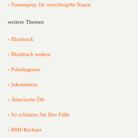
Nasenspray für verschnupfte Nasen
weitere Themen
Blutdruck
Blutdruck senken
Pulsdiagnose
Inkontinenz
Ätherische Öle
So schützen Sie Ihre Füße
BMI-Rechner