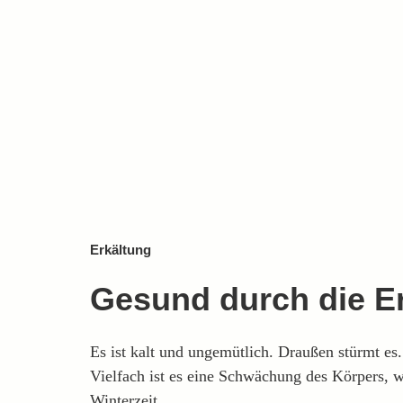
Erkältung
Gesund durch die Er
Es ist kalt und ungemütlich. Draußen stürmt es
Vielfach ist es eine Schwächung des Körpers, 
Winterzeit.