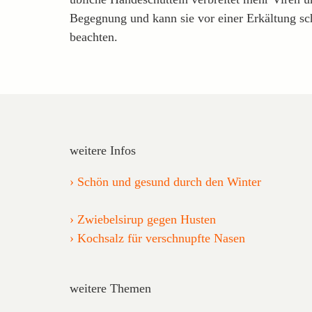
Begegnung und kann sie vor einer Erkältung sc
beachten.
weitere Infos
Schön und gesund durch den Winter
Zwiebelsirup gegen Husten
Kochsalz für verschnupfte Nasen
weitere Themen