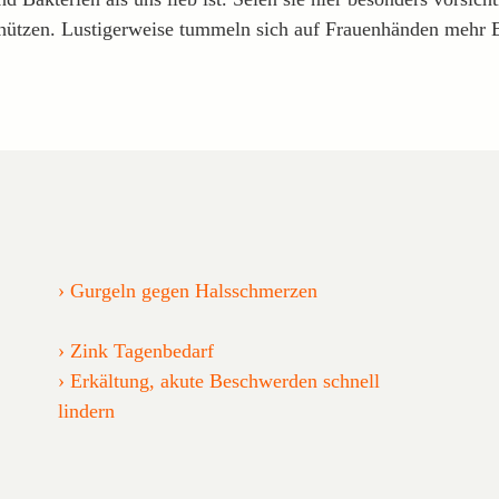
hützen. Lustigerweise tummeln sich auf Frauenhänden mehr Er
Gurgeln gegen Halsschmerzen
Zink Tagenbedarf
Erkältung, akute Beschwerden schnell
lindern