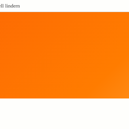
ll lindern