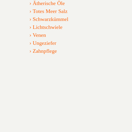
Ätherische Öle
Totes Meer Salz
Schwarzkümmel
Lichtschwiele
Venen
Ungeziefer
Zahnpflege