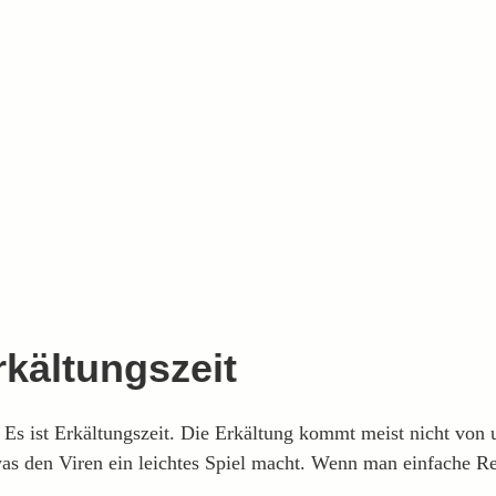
kältungszeit
. Es ist Erkältungszeit. Die Erkältung kommt meist nicht von
was den Viren ein leichtes Spiel macht. Wenn man einfache 