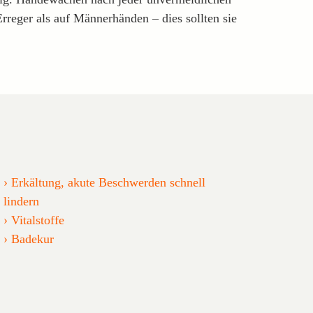
reger als auf Männerhänden – dies sollten sie
Erkältung, akute Beschwerden schnell
lindern
Vitalstoffe
Badekur