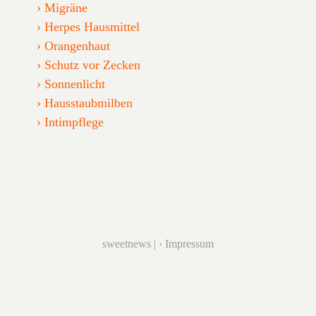
Migräne
Herpes Hausmittel
Orangenhaut
Schutz vor Zecken
Sonnenlicht
Hausstaubmilben
Intimpflege
sweetnews |
Impressum