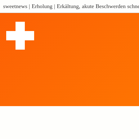
sweetnews | Erholung | Erkältung, akute Beschwerden schne