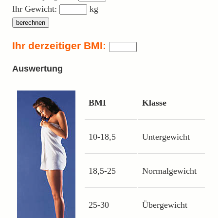
Ihr Gewicht:
kg
Ihr derzeitiger BMI:
Auswertung
BMI
Klasse
10-18,5
Untergewicht
18,5-25
Normalgewicht
25-30
Übergewicht