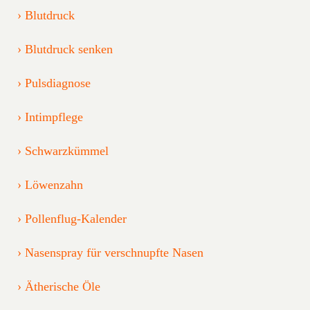
Blutdruck
Blutdruck senken
Pulsdiagnose
Intimpflege
Schwarzkümmel
Löwenzahn
Pollenflug-Kalender
Nasenspray für verschnupfte Nasen
Ätherische Öle