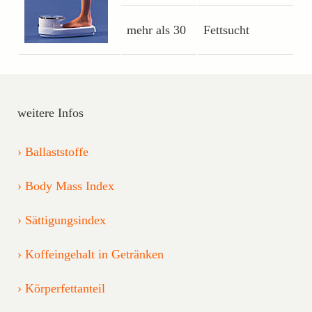
mehr als 30
Fettsucht
weitere Infos
Ballaststoffe
Body Mass Index
Sättigungsindex
Koffeingehalt in Getränken
Körperfettanteil