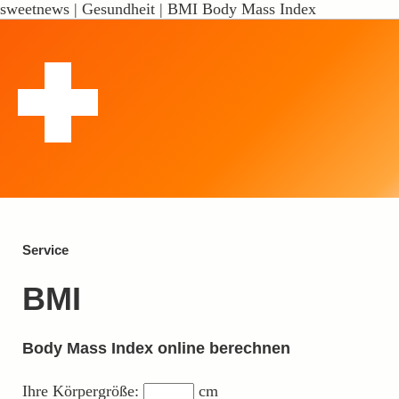
sweetnews | Gesundheit | BMI Body Mass Index
Service
BMI
Body Mass Index online berechnen
Ihre Körpergröße:
cm