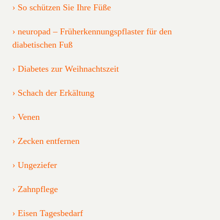
So schützen Sie Ihre Füße
neuropad – Früherkennungspflaster für den
diabetischen Fuß
Diabetes zur Weihnachtszeit
Schach der Erkältung
Venen
Zecken entfernen
Ungeziefer
Zahnpflege
Eisen Tagesbedarf