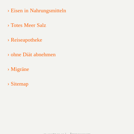
Eisen in Nahrungsmitteln
Totes Meer Salz
Reiseapotheke
ohne Diät abnehmen
Migräne
Sitemap