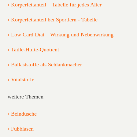
Körperfettanteil – Tabelle für jedes Alter
Körperfettanteil bei Sportlern - Tabelle
Low Card Diät – Wirkung und Nebenwirkung
Taille-Hüfte-Quotient
Ballaststoffe als Schlankmacher
Vitalstoffe
weitere Themen
Beindusche
Fußblasen